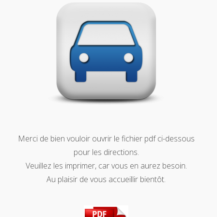
Merci de bien vouloir ouvrir le fichier pdf ci-dessous
pour les directions.
Veuillez les imprimer, car vous en aurez besoin.
Au plaisir de vous accueillir bientôt.