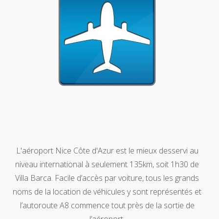
L'aéroport Nice Côte d'Azur est le mieux desservi au
niveau international à seulement 135km, soit 1h30 de
Villa Barca. Facile d’accès par voiture, tous les grands
noms de la location de véhicules y sont représentés et
l’autoroute A8 commence tout près de la sortie de