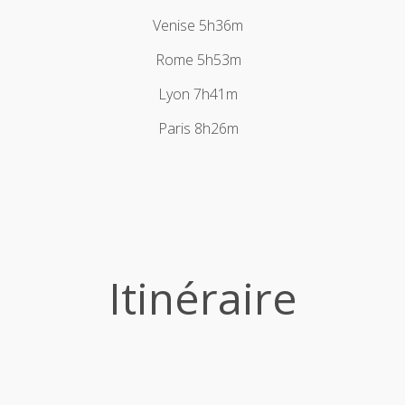
Venise 5h36m
Rome 5h53m
Lyon 7h41m
Paris 8h26m
Itinéraire