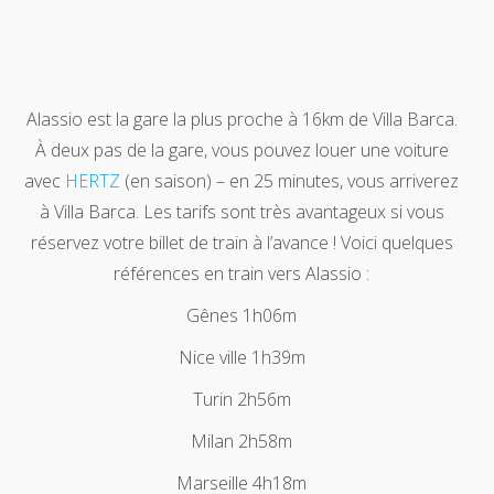
Alassio est la gare la plus proche à 16km de Villa Barca.
À deux pas de la gare, vous pouvez louer une voiture
avec
HERTZ
(en saison) – en 25 minutes, vous arriverez
à Villa Barca. Les tarifs sont très avantageux si vous
réservez votre billet de train à l’avance ! Voici quelques
références en train vers Alassio :
Gênes 1h06m
Nice ville 1h39m
Turin 2h56m
Milan 2h58m
Marseille 4h18m