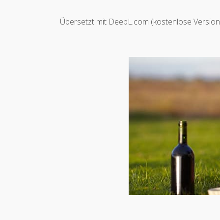
Übersetzt mit DeepL.com (kostenlose Version