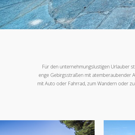
Für den unternehmungslustigen Urlauber steh
enge Gebirgsstraßen mit atemberaubender Aus
mit Auto oder Fahrrad, zum Wandern oder zu 