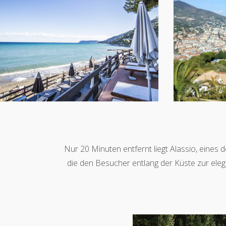
Nur 20 Minuten entfernt liegt Alassio, eines 
die den Besucher entlang der Küste zur eleg