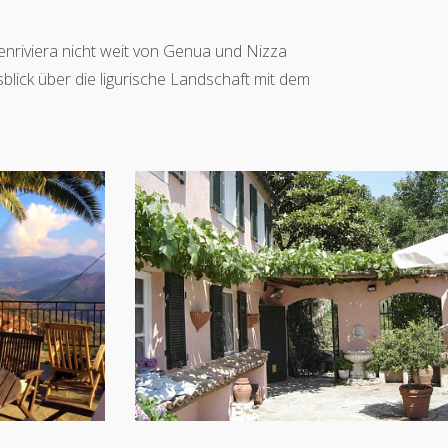
menriviera nicht weit von Genua und Nizza
lick über die ligurische Landschaft mit dem