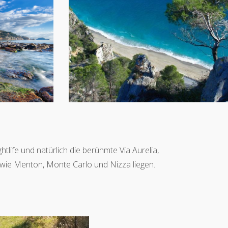
life und natürlich die berühmte Via Aurelia,
 wie Menton, Monte Carlo und Nizza liegen.