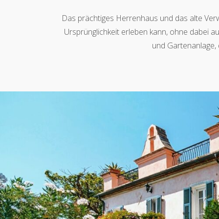
Das prächtiges Herrenhaus und das alte Verwal
Ursprünglichkeit erleben kann, ohne dabei a
und Gartenanlage, d