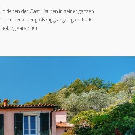
, in denen der Gast Ligurien in seiner ganzen
 Inmitten einer großzügig angelegten Park-
rholung garantiert.