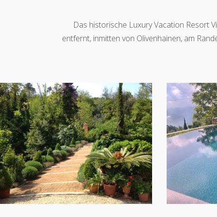
Das historische Luxury Vacation Resort Vil
entfernt, inmitten von Olivenhainen, am Rand