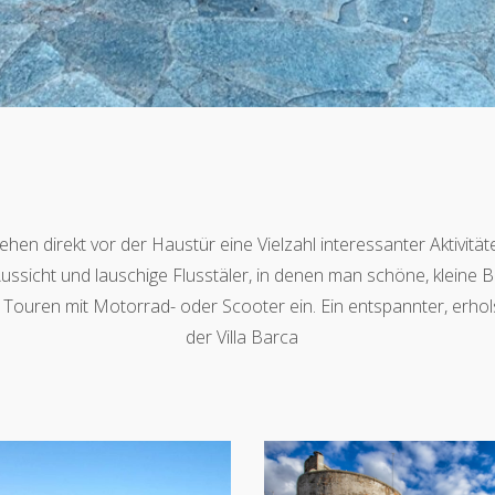
en direkt vor der Haustür eine Vielzahl interessanter Aktivitäte
sicht und lauschige Flusstäler, in denen man schöne, kleine 
Touren mit Motorrad- oder Scooter ein. Ein entspannter, erho
der Villa Barca