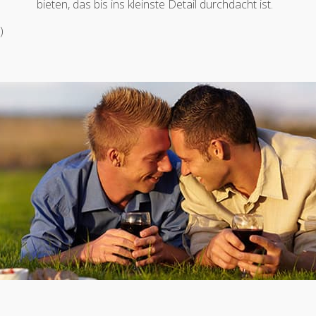
bieten, das bis ins kleinste Detail durchdacht ist.
)