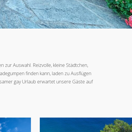
n zur Auswahl. Reizvolle, kleine Städtchen,
Badegumpen finden kann, laden zu Ausflügen
lsamer gay Urlaub erwartet unsere Gäste auf